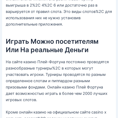
выигрыша в 2%2C 4%2C 6 или достаточно раз в
варьируется от правил слота. Это виды слотов%2C для
использования них не нужно установив
дополнительные приложения.
Играть Можно посетителям
Или На реальные Деньги
На сайте казино Плей-Фортуна постоянно проводятся
разнообразные турниры%2C в которых могут
участвовать игроки. Турниры проводятся по разным
определенное слотам и пиппардом разными
призовыми фондами. Онлайн казино Плей Фортуна
дает возможностью играть в более чем 2000 лучших
игровых слотов.
Кроме онлайн казино на официальном сайте casino x