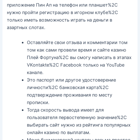
приложение Пин Ап на телефон или планшет%2C
нужно пройти регистрацию в игорном клубе%2C
только иметь возможность играть на деньги в
азартных слотах.
Оставляйте свои отзыва и комментарии том
том как сами провели время и сайте казино
Плей Фортуна%2C вы смогу написать в этапах
VKontakte%2C Facebook только на YouTube
канале.
Это паспорт или другое удостоверение
личности%2C банковская карта%2C
подтверждение проживания по месту
прописки.
Тогда скорость вывода имеет для
пользователя первостепенную значение%2C
выбирать сайт нужно из рейтинга популярных
онлайн казино по выплатам.
Меню букмекерской конторы весьма простое