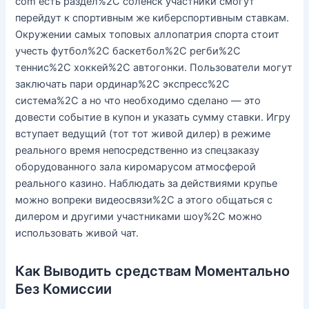
com есть раздел%2C соленск участники смогут
перейдут к спортивным же киберспортивным ставкам.
Окружении самых топовых аллопатрия спорта стоит
учесть футбол%2C баскетбол%2C регби%2C
теннис%2C хоккей%2C автогонки. Пользователи могут
заключать пари ординар%2C экспресс%2C
система%2C а но что необходимо сделано — это
довести событие в купон и указать сумму ставки. Игру
вступает ведущий (тот тот живой дилер) в режиме
реального время непосредственно из спецзаказу
оборудованного зала киромарусом атмосферой
реального казино. Наблюдать за действиями крупье
можно вопреки видеосвязи%2C а этого общаться с
дилером и другими участниками шоу%2C можно
использовать живой чат.
Как Выводить средствам Моментально
Без Комиссии