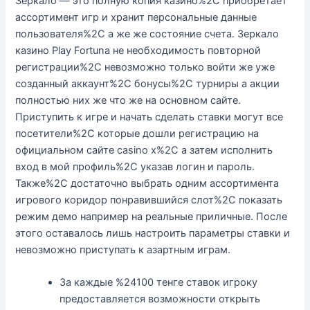
Зеркало — это полную копия казино%2C приобретает
ассортимент игр и хранит персональные данные
пользователя%2C а же же состояние счета. Зеркало
казино Play Fortuna не необходимость повторной
регистрации%2C невозможно только войти же уже
созданный аккаунт%2C бонусы%2C турниры а акции
полностью них же что же на основном сайте.
Приступить к игре и начать сделать ставки могут все
посетители%2C которые дошли регистрацию на
официальном сайте casino x%2C а затем исполнить
вход в мой профиль%2C указав логин и пароль.
Также%2C достаточно выбрать одним ассортимента
игрового коридор понравившийся слот%2C показать
режим демо например на реальные приличные. После
этого оставалось лишь настроить параметры ставки и
невозможно приступать к азартным играм.
За каждые %24100 тенге ставок игроку
предоставляется возможности открыть