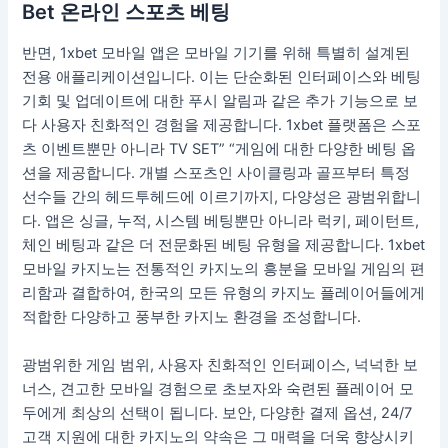
Bet 온라인 스포츠 베팅
반면, 1xbet 모바일 앱은 모바일 기기를 위해 특별히 설계된
전용 애플리케이션입니다. 이는 단순화된 인터페이스와 베팅
기회 및 업데이트에 대한 푸시 알림과 같은 추가 기능으로 보
다 사용자 친화적인 경험을 제공합니다. 1xbet 플랫폼은 스포
츠 이벤트뿐만 아니라 TV SET” “게임에 대한 다양한 베팅 옵
션을 제공합니다. 개별 스포츠인 사이클링과 골프부터 특정
선수들 간의 헤드투헤드에 이르기까지, 다양성은 광범위합니
다. 앱은 싱글, 누적, 시스템 베팅뿐만 아니라 럭키, 페이턴트,
체인 베팅과 같은 더 전문화된 베팅 유형을 제공합니다. 1xbet
모바일 카지노는 전통적인 카지노의 흥분을 모바일 게임의 편
리함과 결합하여, 한국의 모든 유형의 카지노 플레이어들에게
적합한 다양하고 풍부한 카지노 환경을 조성합니다.
광범위한 게임 범위, 사용자 친화적인 인터페이스, 넉넉한 보
너스, 견고한 모바일 경험으로 초보자와 숙련된 플레이어 모
두에게 최상의 선택이 됩니다. 보안, 다양한 결제 옵션, 24/7
고객 지원에 대한 카지노의 약속은 그 매력을 더욱 향상시키