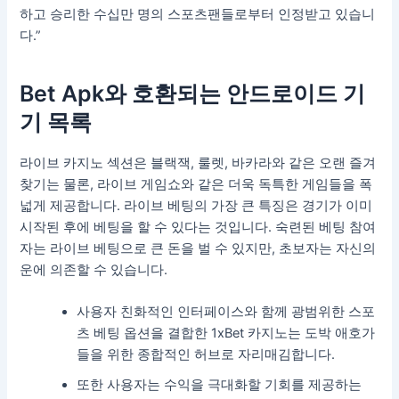
하고 승리한 수십만 명의 스포츠팬들로부터 인정받고 있습니
다.”
Bet Apk와 호환되는 안드로이드 기
기 목록
라이브 카지노 섹션은 블랙잭, 룰렛, 바카라와 같은 오랜 즐겨
찾기는 물론, 라이브 게임쇼와 같은 더욱 독특한 게임들을 폭
넓게 제공합니다. 라이브 베팅의 가장 큰 특징은 경기가 이미
시작된 후에 베팅을 할 수 있다는 것입니다. 숙련된 베팅 참여
자는 라이브 베팅으로 큰 돈을 벌 수 있지만, 초보자는 자신의
운에 의존할 수 있습니다.
사용자 친화적인 인터페이스와 함께 광범위한 스포
츠 베팅 옵션을 결합한 1xBet 카지노는 도박 애호가
들을 위한 종합적인 허브로 자리매김합니다.
또한 사용자는 수익을 극대화할 기회를 제공하는