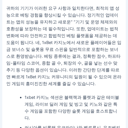
귀하의 기기가 이러한 요구 사항과 일치한다면, 최적의 앱 성
능으로 베팅 경험을 향상시킬 수 있습니다. 정기적인 업데이
트는 앱의 성능을 유지하고 새로운” “기기 및 운영 체제와의
호환성을 보장하는 데 필수적입니다. 또한, 업데이트는 법적
변화에 따라 안전하고 합법적인 베팅 플랫폼을 제공하는 데
도움이 됩니다. 네, 1xBet 카지노에서 새로운 플레이어들은 입
금 보너스 및 슬롯용 무료 스핀을 일반적으로 포함하는 보너
스로 환영받습니다. 베팅 종류에는 결과, 정확한 점수, 하프타
임-풀타임 스코어, 종합 골 수, 퇴장의 수, 골을 넣는 선수 맞
추기 등 다양한 옵션이 있습니다. 이러한 간단한 단계를 따르
면 빠르게 1xBet 카지노 커뮤니티의 일원이 될 수 있으며 온라
인 게임의 흥미진진한 세계를 즐길 수 있습니다.
1xbet 카지노 섹션은 블랙잭과 룰렛과 같은 테이블
게임, 라이브 딜러 게임 및 빙고 및 키노와 같은 특
수 게임을 포함한 다양한 슬롯 게임을 호스트합니
다.
러시아를 비롯해 우크라이나와 벨로루시, 우즈베키