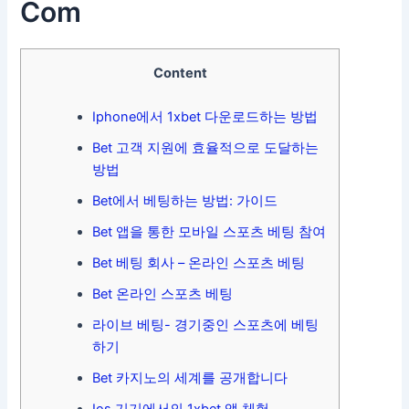
Com
Content
Iphone에서 1xbet 다운로드하는 방법
Bet 고객 지원에 효율적으로 도달하는
방법
Bet에서 베팅하는 방법: 가이드
Bet 앱을 통한 모바일 스포츠 베팅 참여
Bet 베팅 회사 – 온라인 스포츠 베팅
Bet 온라인 스포츠 베팅
라이브 베팅- 경기중인 스포츠에 베팅
하기
Bet 카지노의 세계를 공개합니다
Ios 기기에서의 1xbet 앱 체험