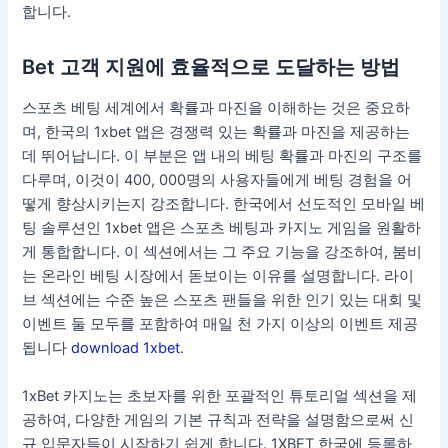
합니다.
Bet 고객 지원에 효율적으로 도달하는 방법
스포츠 베팅 세계에서 확률과 마진을 이해하는 것은 중요하
며, 한국의 1xbet 앱은 경쟁력 있는 확률과 마진을 제공하는
데 뛰어납니다. 이 부분은 앱 내의 베팅 확률과 마진의 구조를
다루며, 이것이 400, 000명의 사용자들에게 베팅 경험을 어
떻게 향상시키는지 강조합니다. 한국에서 선도적인 모바일 베
팅 솔루션인 1xbet 앱은 스포츠 베팅과 카지노 게임을 원활하
게 통합합니다. 이 섹션에서는 그 주요 기능을 강조하여, 붐비
는 온라인 베팅 시장에서 돋보이는 이유를 설명합니다. 라이
브 섹션에는 수준 높은 스포츠 팬들을 위한 인기 있는 대회 및
이벤트 둘 모두를 포함하여 매일 천 가지 이상의 이벤트 제공
됩니다
download 1xbet
.
1xBet 카지노는 초보자를 위한 포괄적인 튜토리얼 섹션을 제
공하여, 다양한 게임의 기본 규칙과 전략을 설명함으로써 신
규 입문자들이 시작하기 쉽게 합니다. 1XBET 한국에 등록하