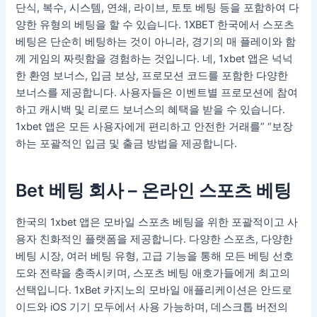
단식, 복수, 시스템, 연쇄, 라이브, 토토 베팅 등을 포함하여 다
양한 유형의 베팅을 할 수 있습니다. 1XBET 한국에서 스포츠
베팅은 단순히 베팅하는 것이 아니라, 경기의 매 플레이와 함
께 게임의 짜릿함을 경험하는 것입니다. 네, 1xbet 앱은 넉넉
한 환영 보너스, 입금 보상, 프로모션 코드를 포함한 다양한
보너스를 제공합니다. 사용자들은 이벤트별 프로모션에 참여
하고 캐시백 및 리로드 보너스의 혜택을 받을 수 있습니다.
1xbet 앱은 모든 사용자에게 편리하고 안전한 거래를” “보장
하는 포괄적인 입금 및 출금 방법을 제공합니다.
Bet 베팅 회사 – 온라인 스포츠 베팅
한국의 1xbet 앱은 모바일 스포츠 베팅을 위한 포괄적이고 사
용자 친화적인 플랫폼을 제공합니다. 다양한 스포츠, 다양한
베팅 시장, 여러 베팅 유형, 고급 기능을 통해 모든 베팅 선호
도와 전략을 충족시키며, 스포츠 베팅 애호가들에게 최고의
선택입니다. 1xBet 카지노의 모바일 애플리케이션은 안드로
이드와 iOS 기기 모두에서 사용 가능하며, 데스크톱 버전의