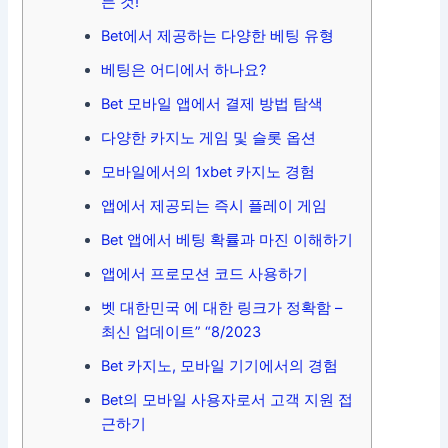
든 것!
Bet에서 제공하는 다양한 베팅 유형
베팅은 어디에서 하나요?
Bet 모바일 앱에서 결제 방법 탐색
다양한 카지노 게임 및 슬롯 옵션
모바일에서의 1xbet 카지노 경험
앱에서 제공되는 즉시 플레이 게임
Bet 앱에서 베팅 확률과 마진 이해하기
앱에서 프로모션 코드 사용하기
벳 대한민국 에 대한 링크가 정확함 –
최신 업데이트” “8/2023
Bet 카지노, 모바일 기기에서의 경험
Bet의 모바일 사용자로서 고객 지원 접
근하기