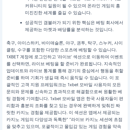
커뮤니티의 일원이 될 수 있으며 온라인 게임의 흥
미진진한 세계를 즐길 수 있습니다.
성공적인 갬블러가 되기 위한 핵심은 베팅 회사에서
제공하는 마켓과 배당률을 분석하는 것입니다.
축구, 아이스하키, 바이애슬론, 야구, 권투, 탁구, 스누커, 사이
클링, 수구를 포함한 다양한 스포츠에 베팅할 수 있습니다.
1XBET 계정에 로그인하고 ‘라이브’ 섹션으로 이동하여 이벤트
를 선택하면, 라이브 베팅을 할 준비가 완료됩니다. 지속적인
업데이트와 라이브 통계를 통해 경기의 중심에서 행동을 취할
준비를 하며 기회가 생길 때 즉시 움직일 수 있습니다. 이 포
괄적인 고객 지원 프레임워크는 1xbet 모바일 사용자의 모든
문의와 문제를 신속하고 효과적으로 해결함으로써 원활한 베
팅 경험에 기여합니다. 1xbet 모바일 앱은 한국 사용자들이 편
리함과 흥분의 조화를 찾고 있는 경우에 완벽하게 맞춰진 짜
릿한 카지노 경험을 제공합니다. 이 섹션은 앱에서 제공되는
카지노 게임의 다양성과 독특한” “라이브 카지노 세션에 초점
을 맞추고 있으며, 포괄적이고 몰입감 있는 게임 경험을 약속