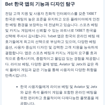
Bet 한국 앱의 기능과 디자인 탐구
전담 고객 지원 및 사용자 친화적 인터페이스를 갖춘 1XBET
한국은 베팅의 높은 표준을 유지하고 모든 플레이어에게 안전
한 베팅 환경을 보장하는 데 전념하고 있습니다. 스포츠 베팅
및 카지노 게임에서 신뢰할 수 있는 파트너로 1XBET 한국을
선택해 주셔서 감사합니다. 1xbet 앱은 한국의 온라인 베팅 애
호가들에게 최고의 선택으로 부상하고 있으며, 다양한 베팅
옵션, 사용자 중심의 디자인 및 강력한 고객 지원을 능숙하게
결합합니다. 앱은 스포츠 베팅과 카지노 게임의 요구를 효과
적으로 충족시키며, 종합적이고 몰입감 있는 경험을 제공합니
다. 라이브 베팅, 다양한 결제 방법, Aviator 및 Jetx와 같은 즉
석 플레이 게임과 같은 기능을 통해 사용자의 다양한 취향을
만족시킵니다.
한국 사용자들에게 라이브 베팅 및 Aviator 및 Jetx
와 같은 즉석 플레이 게임을 포함한 온라인 베팅을
위한 편리하고 효율적이며 다재다능한 플랫폼을 제
공합니다.