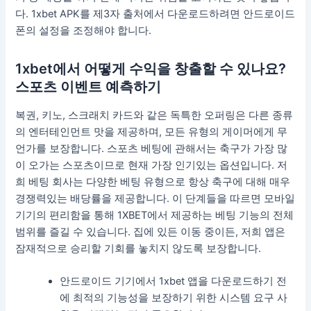
다. 1xbet APK를 제3자 출처에서 다운로드하려면 안드로이드
폰의 설정을 조정해야 합니다.
1xbet에서 어떻게 수익을 창출할 수 있나요?
스포츠 이벤트 예측하기
복권, 키노, 스크래치 카드와 같은 독특한 오퍼링은 다른 종류
의 엔터테인먼트 맛을 제공하며, 모든 유형의 게이머에게 무
언가를 보장합니다. 스포츠 베팅에 관해서는 축구가 가장 많
이 오가는 스포츠이므로 현재 가장 인기있는 옵션입니다. 저
희 베팅 회사는 다양한 베팅 유형으로 항상 축구에 대해 매우
경쟁력있는 배당률을 제공합니다. 이 단계들을 따르면 모바일
기기의 편리함을 통해 1XBET에서 제공하는 베팅 기능의 전체
범위를 즐길 수 있습니다. 집에 있든 이동 중이든, 저희 앱은
잠재적으로 승리할 기회를 놓치지 않도록 보장합니다.
안드로이드 기기에서 1xbet 앱을 다운로드하기 전
에 최적의 기능성을 보장하기 위한 시스템 요구 사