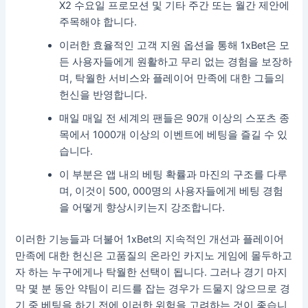
X2 수요일 프로모션 및 기타 주간 또는 월간 제안에
주목해야 합니다.
이러한 효율적인 고객 지원 옵션을 통해 1xBet은 모
든 사용자들에게 원활하고 무리 없는 경험을 보장하
며, 탁월한 서비스와 플레이어 만족에 대한 그들의
헌신을 반영합니다.
매일 매일 전 세계의 팬들은 90개 이상의 스포츠 종
목에서 1000개 이상의 이벤트에 베팅을 즐길 수 있
습니다.
이 부분은 앱 내의 베팅 확률과 마진의 구조를 다루
며, 이것이 500, 000명의 사용자들에게 베팅 경험
을 어떻게 향상시키는지 강조합니다.
이러한 기능들과 더불어 1xBet의 지속적인 개선과 플레이어
만족에 대한 헌신은 고품질의 온라인 카지노 게임에 몰두하고
자 하는 누구에게나 탁월한 선택이 됩니다. 그러나 경기 마지
막 몇 분 동안 약팀이 리드를 잡는 경우가 드물지 않으므로 경
기 중 베팅을 하기 전에 이러한 위험을 고려하는 것이 좋습니